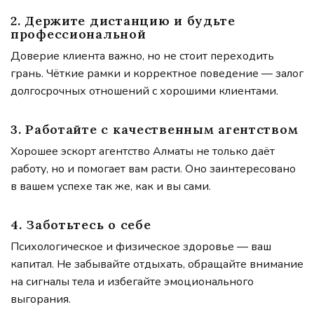
2. Держите дистанцию и будьте
профессиональной
Доверие клиента важно, но не стоит переходить
грань. Чёткие рамки и корректное поведение — залог
долгосрочных отношений с хорошими клиентами.
3. Работайте с качественным агентством
Хорошее эскорт агентство Алматы не только даёт
работу, но и помогает вам расти. Оно заинтересовано
в вашем успехе так же, как и вы сами.
4. Заботьтесь о себе
Психологическое и физическое здоровье — ваш
капитал. Не забывайте отдыхать, обращайте внимание
на сигналы тела и избегайте эмоционального
выгорания.