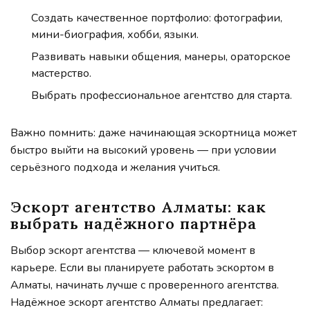
Создать качественное портфолио: фотографии,
мини-биография, хобби, языки.
Развивать навыки общения, манеры, ораторское
мастерство.
Выбрать профессиональное агентство для старта.
Важно помнить: даже начинающая эскортница может
быстро выйти на высокий уровень — при условии
серьёзного подхода и желания учиться.
Эскорт агентство Алматы: как
выбрать надёжного партнёра
Выбор эскорт агентства — ключевой момент в
карьере. Если вы планируете работать эскортом в
Алматы, начинать лучше с проверенного агентства.
Надёжное эскорт агентство Алматы предлагает: