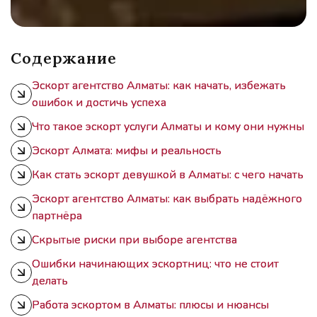
Содержание
Эскорт агентство Алматы: как начать, избежать
ошибок и достичь успеха
Что такое эскорт услуги Алматы и кому они нужны
Эскорт Алмата: мифы и реальность
Как стать эскорт девушкой в Алматы: с чего начать
Эскорт агентство Алматы: как выбрать надёжного
партнёра
Скрытые риски при выборе агентства
Ошибки начинающих эскортниц: что не стоит
делать
Работа эскортом в Алматы: плюсы и нюансы