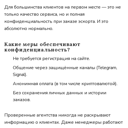
Для большинства клиентов на первом месте — это не
только качество сервиса, но и полная
конфиденциальность при заказе эскорта. И это
абсолютно нормально.
Какие меры обеспечивают
конфиденциальность?
Не требуется регистрация на сайте.
Общение через защищённые каналы (Telegram,
Signal).
Анонимная оплата (в том числе криптовалютой).
Без сохранения личных данных и истории
заказов.
Проверенные агентства никогда не раскрывают
информацию о клиентах. Даже менеджеры работают