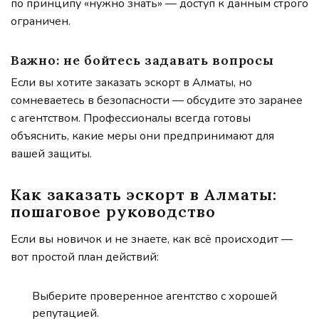
по принципу «нужно знать» — доступ к данным строго
ограничен.
Важно: не бойтесь задавать вопросы
Если вы хотите заказать эскорт в Алматы, но
сомневаетесь в безопасности — обсудите это заранее
с агентством. Профессионалы всегда готовы
объяснить, какие меры они предпринимают для
вашей защиты.
Как заказать эскорт в Алматы:
пошаговое руководство
Если вы новичок и не знаете, как всё происходит —
вот простой план действий:
Выберите проверенное агентство с хорошей
репутацией.