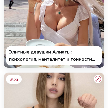
Элитные девушки Алматы:
психология, менталитет и тонкости...
Blog