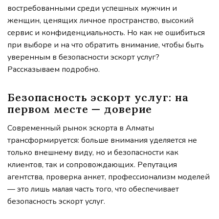
востребованными среди успешных мужчин и
женщин, ценящих личное пространство, высокий
сервис и конфиденциальность. Но как не ошибиться
при выборе и на что обратить внимание, чтобы быть
уверенным в безопасности эскорт услуг?
Рассказываем подробно.
Безопасность эскорт услуг: на
первом месте — доверие
Современный рынок эскорта в Алматы
трансформируется: больше внимания уделяется не
только внешнему виду, но и безопасности как
клиентов, так и сопровождающих. Репутация
агентства, проверка анкет, профессионализм моделей
— это лишь малая часть того, что обеспечивает
безопасность эскорт услуг.