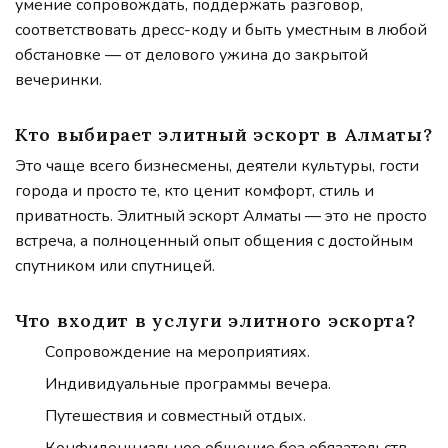
умение сопровождать, поддержать разговор,
соответствовать дресс-коду и быть уместным в любой
обстановке — от делового ужина до закрытой
вечеринки.
Кто выбирает элитный эскорт в Алматы?
Это чаще всего бизнесмены, деятели культуры, гости
города и просто те, кто ценит комфорт, стиль и
приватность. Элитный эскорт Алматы — это не просто
встреча, а полноценный опыт общения с достойным
спутником или спутницей.
Что входит в услуги элитного эскорта?
Сопровождение на мероприятиях.
Индивидуальные программы вечера.
Путешествия и совместный отдых.