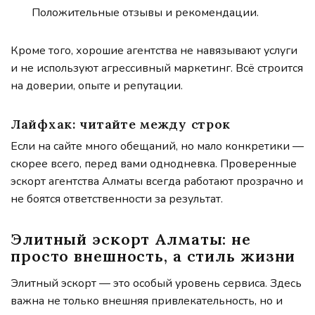
Положительные отзывы и рекомендации.
Кроме того, хорошие агентства не навязывают услуги
и не используют агрессивный маркетинг. Всё строится
на доверии, опыте и репутации.
Лайфхак: читайте между строк
Если на сайте много обещаний, но мало конкретики —
скорее всего, перед вами однодневка. Проверенные
эскорт агентства Алматы всегда работают прозрачно и
не боятся ответственности за результат.
Элитный эскорт Алматы: не
просто внешность, а стиль жизни
Элитный эскорт — это особый уровень сервиса. Здесь
важна не только внешняя привлекательность, но и