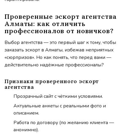
Проверенные эскорт агентства
Алматы: как отличить
профессионалов от новичков?
Выбор агентства — это первый шаг к тому, чтобы
заказать эскорт в Алматы, избежав неприятных
«сюрпризов». Но как понять, что перед вами —
действительно надёжные профессионалы?
Признаки проверенного эскорт
агентства
Прозрачный сайт с чёткими условиями.
Актуальные анкеты с реальными фото и
описанием.
Работа по договору (по желанию клиента —
анонимно).