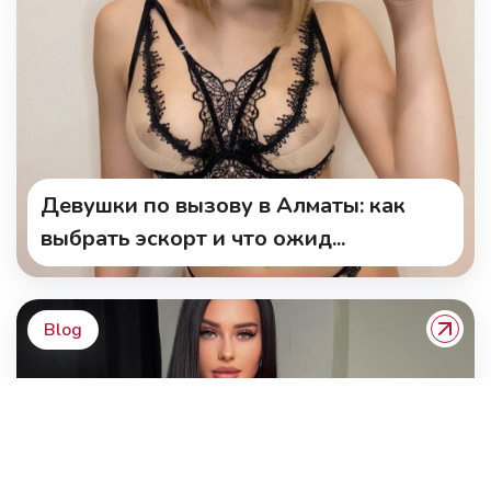
Девушки по вызову в Алматы: как
выбрать эскорт и что ожид...
Blog