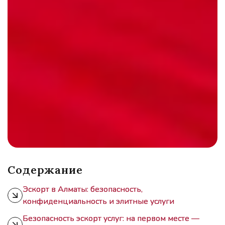
Содержание
Эскорт в Алматы: безопасность,
конфиденциальность и элитные услуги
Безопасность эскорт услуг: на первом месте —